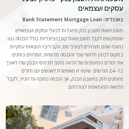
עסקים ועצמאים
באנגלית: Bank Statement Mortgage Loan
משכנתאות חשבון בנק מיועדות לבעלי עסקים ועצמאיים
שמתקשים לקבל משכנתאות קונבנציונליות בגלל הכנסה נטו
נמוכה שהם מצהירים לצורכי מס, עקב ריבוי הוצאות עסקיות.
במקום לבחון תלושי שכר והכנסה מדווחת, המלווים בוחנים
את תזרים המזומנים של הלווה מתוך תדפיסי הבנק שלו לאורך
12–24 חודשים. שיטה זו מאפשרת לאנשים עם תזרים
מזומנים חזק בחשבון הבנק, אך הכנסה נמוכה על הנייר, לקבל
הלוואה המותאמת לצורכיהם.