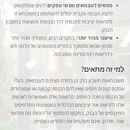
מתאים לעצמאים ואנשי עסקים:
לווים שמתקשים
להציג הכנסה עקבית יכולים להשתמש במשכנתא זו
ולהראות יציבות פיננסית דרך הכנסות והוצאות בחשבון
הבנק.
אישור מהיר יותר:
במקרים רבים, התהליך מהיר יותר
מכיוון שהוא מתמקד בתזרים המזומנים של הלווה ולא
בדרישות רגולטוריות מסובכות.
למי זה מתאים?
משכנתאות חשבון בנק הן בחירה מצוינת לעצמאים, בעלי
עסקים קטנים ויזמים שאין להם הכנסה קבועה או שמצהירים
על הכנסה נמוכה במיסים. הלוואות אלה מאפשרות לאנשים
אלה להראות את יציבותם הכלכלית באמצעות התדפיסים
הפיננסיים של הבנק, במקום להסתמך על דוחות מס ותלושי
שכר, שלרוב אינם משקפים את התזרים האמיתי.