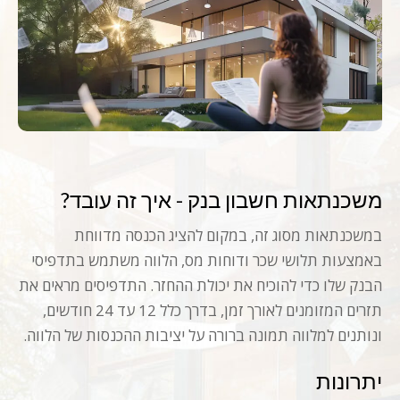
משכנתאות חשבון בנק - איך זה עובד?
במשכנתאות מסוג זה, במקום להציג הכנסה מדווחת
באמצעות תלושי שכר ודוחות מס, הלווה משתמש בתדפיסי
הבנק שלו כדי להוכיח את יכולת ההחזר. התדפיסים מראים את
תזרים המזומנים לאורך זמן, בדרך כלל 12 עד 24 חודשים,
ונותנים למלווה תמונה ברורה על יציבות ההכנסות של הלווה.
יתרונות