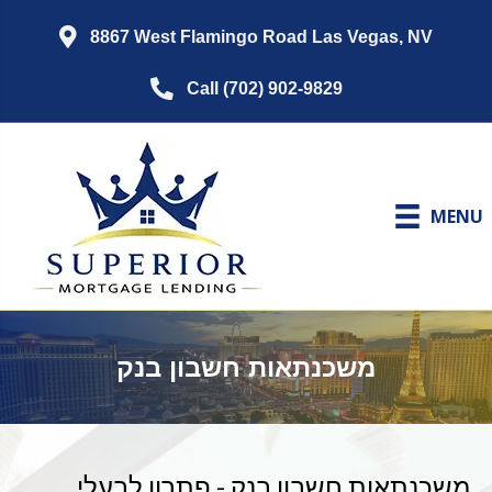
8867 West Flamingo Road Las Vegas, NV
Call (702) 902-9829
MENU
משכנתאות חשבון בנק
משכנתאות חשבון בנק - פתרון לבעלי