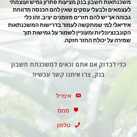
משכנתאות חשבון בנק מציעות פתרון גמיש ועוצמתי
לעצמאים ולבעלי עסקים שאין להם הכנסה מדווחת
גבוהה אך יש להם תזרים מזומנים יציב. זהו כלי
אידיאלי למי שמתקשה לעמוד בדרישות המשכנתאות
הקונבנציונליות ומעוניין לשמור על גמישות תוך
שמירה על יכולת החזר חזקה.
כדי לבדוק אם אתם זכאים למשכנתת חשבון
בנק, צרו איתנו קשר עכשיו!
אימייל
סמס
טלפון