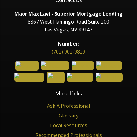
Maor Max Lavi - Superior Mortgage Lending
8867 West Flamingo Road Suite 200
Las Vegas, NV 89147
Number:
(702) 902-9829
More Links
Ask A Professional
Glossary
Local Resources
Recommended Professionals